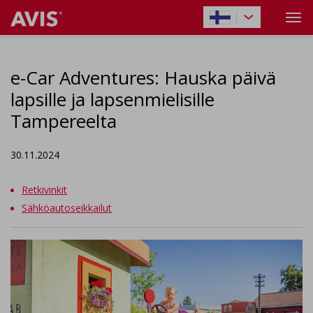
e-Car Adventures: Hauska päivä
lapsille ja lapsenmielisille
Tampereelta
30.11.2024
Retkivinkit
Sähköautoseikkailut